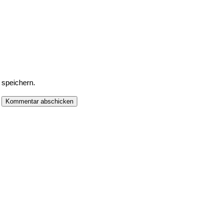
speichern.
Kommentar abschicken