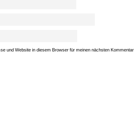
se und Website in diesem Browser für meinen nächsten Kommentar 