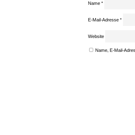
Name
*
E-Mail-Adresse
*
Website
Name, E-Mail-Adres