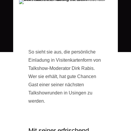
So sieht sie aus, die persönliche
Einladung in Visitenkartenform von
Talkshow-Moderator Dirk Rabis.
Wer sie erhält, hat gute Chancen
Gast einer seiner nächsten
Talkshowrunden in Usingen zu
werden.
Mit seiner erfrischend