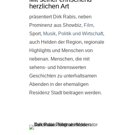
herzlichen Art
präsentiert Dirk Rabis, neben
Prominenz aus Showbiz,
Film
,
Sport,
Musik
,
Politik und Wirtschaft
,
auch Helden der Region, regionale
Highlights und Menschen von
nebenan. Menschen, die mit
sehens- und hörenswerten
Geschichten zu unterhaltsamen
Abenden in der ehemaligen
Residenz Stadt beitragen werden.