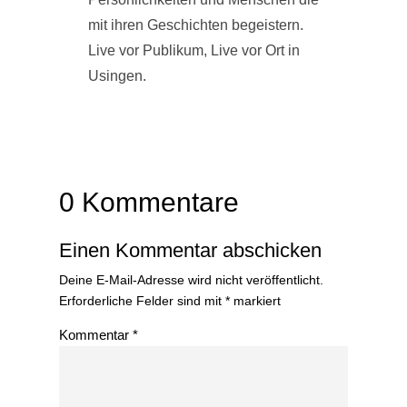
mit ihren Geschichten begeistern.
Live vor Publikum, Live vor Ort in
Usingen.
0 Kommentare
Einen Kommentar abschicken
Deine E-Mail-Adresse wird nicht veröffentlicht.
Erforderliche Felder sind mit
*
markiert
Kommentar
*