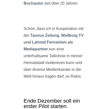
Buchautor
seit über 20 Jahren.
Schön, dass ich in Kooperation mit
der
Taunus Zeitung, Weilburg TV
und Lahntal Fernsehen als
Mediapartner
nun eine
unterhaltsame Talkshow in meiner
Heimatstadt moderieren kann und
über diverse Medienkanäle in die
Welt hinaus tragen darf, so Rabis.
Ende Dezember soll ein
erster Pilot starten.