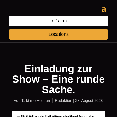
Let's talk
Locations
Einladung zur
Show – Eine runde
Sache.
von
Talktime Hessen ⎪ Redaktion
|
28. August 2023