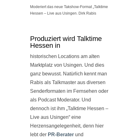
Moderiert das neue Takshow-Format „Talktime
Hessen – Live aus Usingen. Dirk Rabis
Produziert wird Talktime
Hessen in
historischen Locations am alten
Marktplatz von Usingen. Und dies
ganz bewusst. Natürlich kennt man
Rabis als Talkmaster aus diversen
Senderformaten im Fernsehen oder
als Podcast Moderator. Und
dennoch ist ihm „Talktime Hessen –
Live aus Usingen“ eine
Herzensangelegenheit, denn hier
lebt der
PR-Berater
und