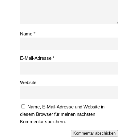
Name
*
E-Mail-Adresse
*
Website
Name, E-Mail-Adresse und Website in
diesem Browser für meinen nächsten
Kommentar speichern.
Kommentar abschicken