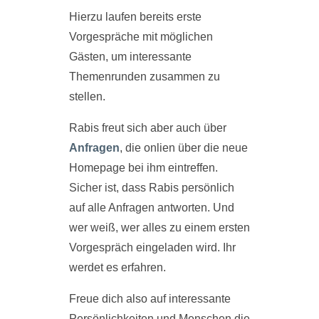
Hierzu laufen bereits erste
Vorgespräche mit möglichen
Gästen, um interessante
Themenrunden zusammen zu
stellen.
Rabis freut sich aber auch über
Anfragen
, die onlien über die neue
Homepage bei ihm eintreffen.
Sicher ist, dass Rabis persönlich
auf alle Anfragen antworten. Und
wer weiß, wer alles zu einem ersten
Vorgespräch eingeladen wird. Ihr
werdet es erfahren.
Freue dich also auf interessante
Persönlichkeiten und Menschen die