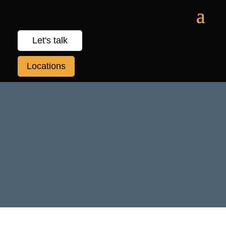
Let's talk
Locations