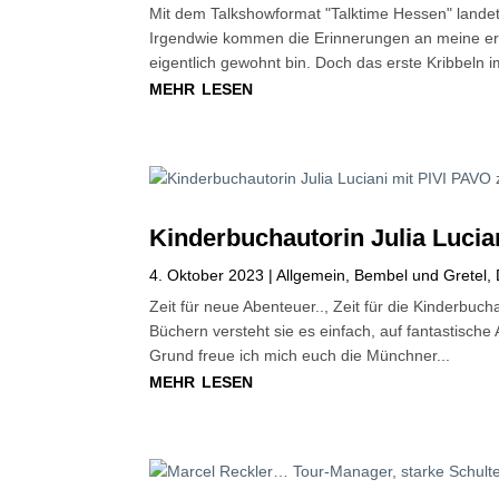
Mit dem Talkshowformat "Talktime Hessen" landet
Irgendwie kommen die Erinnerungen an meine ers
eigentlich gewohnt bin. Doch das erste Kribbeln i
mehr lesen
Kinderbuchautorin Julia Lucia
4. Oktober 2023
|
Allgemein
,
Bembel und Gretel
,
Zeit für neue Abenteuer.., Zeit für die Kinderbuch
Büchern versteht sie es einfach, auf fantastische
Grund freue ich mich euch die Münchner...
mehr lesen