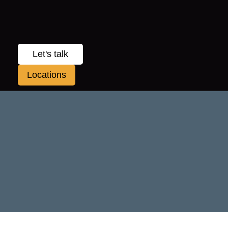
Let's talk
Locations