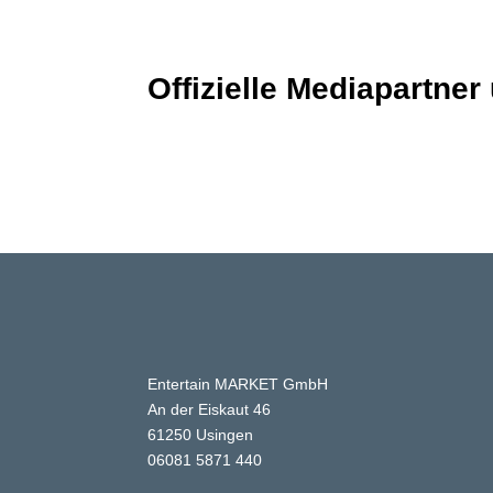
Offizielle Mediapartner
Entertain MARKET GmbH
An der Eiskaut 46
61250 Usingen
06081 5871 440