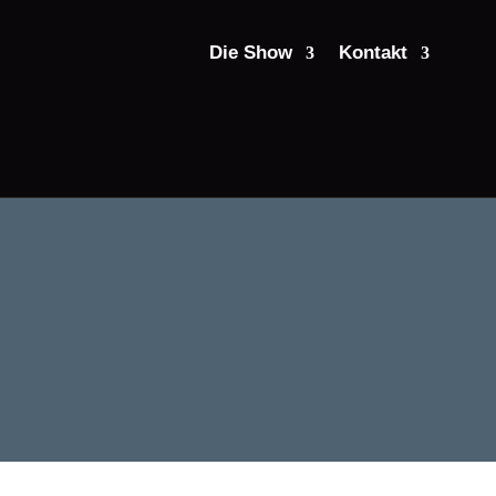
Die Show
Kontakt