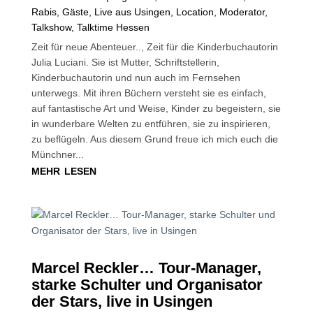
Rabis
,
Gäste
,
Live aus Usingen
,
Location
,
Moderator
,
Talkshow
,
Talktime Hessen
Zeit für neue Abenteuer.., Zeit für die Kinderbuchautorin
Julia Luciani. Sie ist Mutter, Schriftstellerin,
Kinderbuchautorin und nun auch im Fernsehen
unterwegs. Mit ihren Büchern versteht sie es einfach,
auf fantastische Art und Weise, Kinder zu begeistern, sie
in wunderbare Welten zu entführen, sie zu inspirieren,
zu beflügeln. Aus diesem Grund freue ich mich euch die
Münchner...
mehr lesen
Marcel Reckler… Tour-Manager,
starke Schulter und Organisator
der Stars, live in Usingen