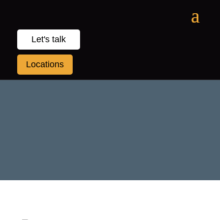
Let's talk
Locations