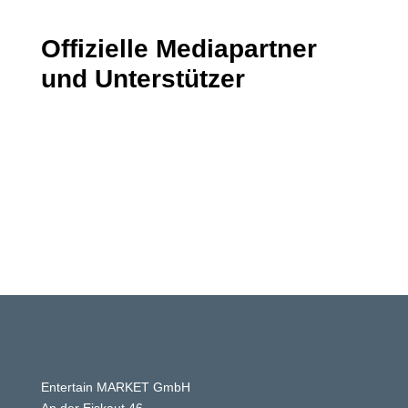
Offizielle Mediapartner
und Unterstützer
Entertain MARKET GmbH
An der Eiskaut 46