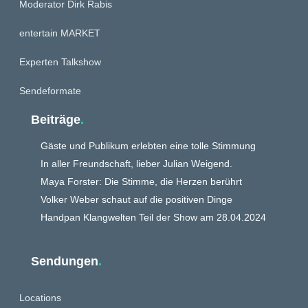
Moderator Dirk Rabis
entertain MARKET
Experten Talkshow
Sendeformate
Beiträge
.
Gäste und Publikum erlebten eine tolle Stimmung
In aller Freundschaft, lieber Julian Weigend.
Maya Forster: Die Stimme, die Herzen berührt
Volker Weber schaut auf die positiven Dinge
Handpan Klangwelten Teil der Show am 28.04.2024
Sendungen
.
Locations