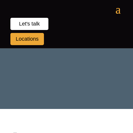
Let's talk
Locations