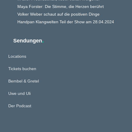
Maya Forster: Die Stimme, die Herzen berührt
Volker Weber schaut auf die positiven Dinge
Handpan Klangwelten Teil der Show am 28.04.2024
Sendungen
.
Locations
Tickets buchen
Bembel & Gretel
Uwe und Uli
Der Podcast