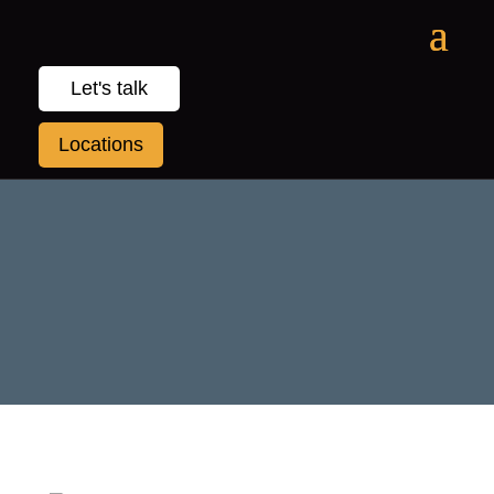
Let's talk
Locations