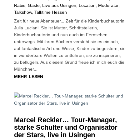
Rabis
,
Gäste
,
Live aus Usingen
,
Location
,
Moderator
,
Talkshow
,
Talktime Hessen
Zeit für neue Abenteuer.., Zeit für die Kinderbuchautorin
Julia Luciani. Sie ist Mutter, Schriftstellerin,
Kinderbuchautorin und nun auch im Fernsehen
unterwegs. Mit ihren Büchern versteht sie es einfach,
auf fantastische Art und Weise, Kinder zu begeistern, sie
in wunderbare Welten zu entführen, sie zu inspirieren,
zu beflügeln. Aus diesem Grund freue ich mich euch die
Münchner...
mehr lesen
Marcel Reckler… Tour-Manager,
starke Schulter und Organisator
der Stars, live in Usingen