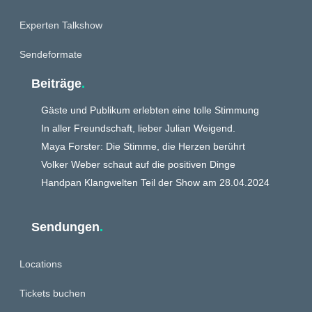
Experten Talkshow
Sendeformate
Beiträge
.
Gäste und Publikum erlebten eine tolle Stimmung
In aller Freundschaft, lieber Julian Weigend.
Maya Forster: Die Stimme, die Herzen berührt
Volker Weber schaut auf die positiven Dinge
Handpan Klangwelten Teil der Show am 28.04.2024
Sendungen
.
Locations
Tickets buchen