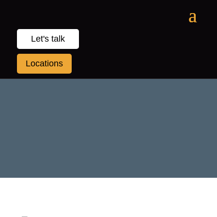
Let's talk
Locations