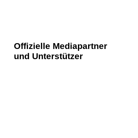
Senden
Offizielle Mediapartner
und Unterstützer