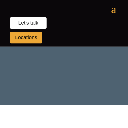
Let's talk
Locations