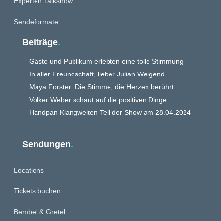
Experten Talkshow
Sendeformate
Beiträge
.
Gäste und Publikum erlebten eine tolle Stimmung
In aller Freundschaft, lieber Julian Weigend.
Maya Forster: Die Stimme, die Herzen berührt
Volker Weber schaut auf die positiven Dinge
Handpan Klangwelten Teil der Show am 28.04.2024
Sendungen
.
Locations
Tickets buchen
Bembel & Gretel