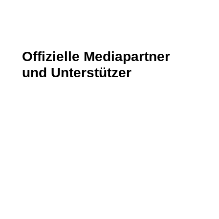
Offizielle Mediapartner
und Unterstützer