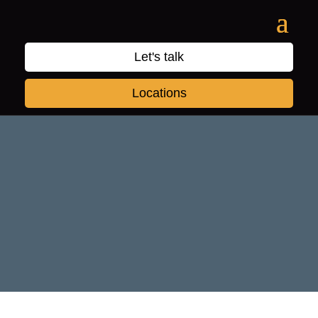
Let's talk
Locations