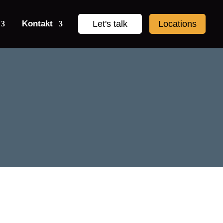
Kontakt
Let's talk
Locations