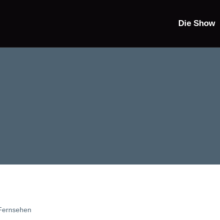
Die Show